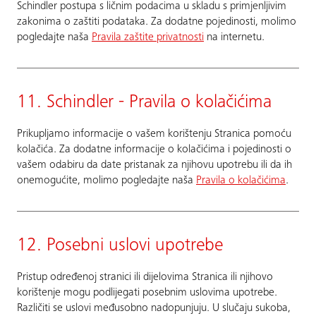
Schindler postupa s ličnim podacima u skladu s primjenljivim
zakonima o zaštiti podataka. Za dodatne pojedinosti, molimo
pogledajte naša
Pravila zaštite privatnosti
na internetu.
11. Schindler - Pravila o kolačićima
Prikupljamo informacije o vašem korištenju Stranica pomoću
kolačića. Za dodatne informacije o kolačićima i pojedinosti o
vašem odabiru da date pristanak za njihovu upotrebu ili da ih
onemogućite, molimo pogledajte naša
Pravila o kolačićima
.
12. Posebni uslovi upotrebe
Pristup određenoj stranici ili dijelovima Stranica ili njihovo
korištenje mogu podlijegati posebnim uslovima upotrebe.
Različiti se uslovi međusobno nadopunjuju. U slučaju sukoba,