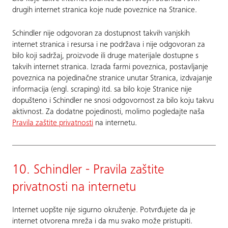
drugih internet stranica koje nude poveznice na Stranice.
Schindler nije odgovoran za dostupnost takvih vanjskih
internet stranica i resursa i ne podržava i nije odgovoran za
bilo koji sadržaj, proizvode ili druge materijale dostupne s
takvih internet stranica. Izrada farmi poveznica, postavljanje
poveznica na pojedinačne stranice unutar Stranica, izdvajanje
informacija (engl. scraping) itd. sa bilo koje Stranice nije
dopušteno i Schindler ne snosi odgovornost za bilo koju takvu
aktivnost. Za dodatne pojedinosti, molimo pogledajte naša
Pravila zaštite privatnosti
na internetu.
10. Schindler - Pravila zaštite
privatnosti na internetu
Internet uopšte nije sigurno okruženje. Potvrđujete da je
internet otvorena mreža i da mu svako može pristupiti.