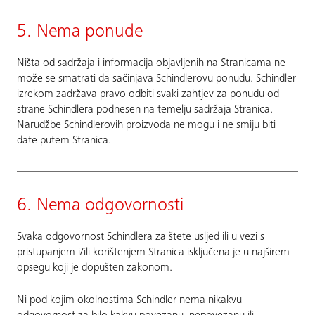
5. Nema ponude
Ništa od sadržaja i informacija objavljenih na Stranicama ne
može se smatrati da sačinjava Schindlerovu ponudu. Schindler
izrekom zadržava pravo odbiti svaki zahtjev za ponudu od
strane Schindlera podnesen na temelju sadržaja Stranica.
Narudžbe Schindlerovih proizvoda ne mogu i ne smiju biti
date putem Stranica.
6. Nema odgovornosti
Svaka odgovornost Schindlera za štete usljed ili u vezi s
pristupanjem i/ili korištenjem Stranica isključena je u najširem
opsegu koji je dopušten zakonom.
Ni pod kojim okolnostima Schindler nema nikakvu