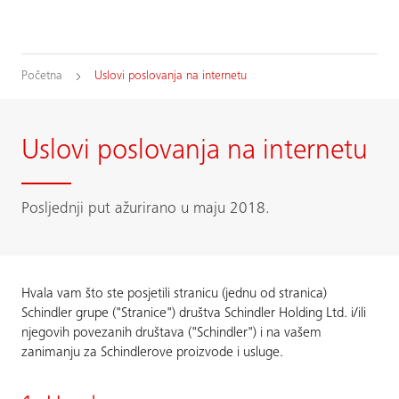
Početna
Uslovi poslovanja na internetu
Uslovi poslovanja na internetu
Posljednji put ažurirano u maju 2018.
Hvala vam što ste posjetili stranicu (jednu od stranica)
Schindler grupe ("Stranice") društva Schindler Holding Ltd. i/ili
njegovih povezanih društava ("Schindler") i na vašem
zanimanju za Schindlerove proizvode i usluge.