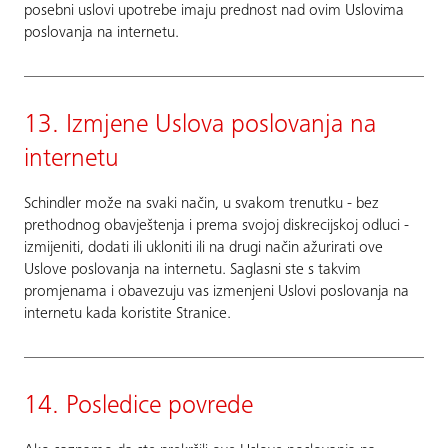
posebni uslovi upotrebe imaju prednost nad ovim Uslovima
poslovanja na internetu.
13. Izmjene Uslova poslovanja na
internetu
Schindler može na svaki način, u svakom trenutku - bez
prethodnog obavještenja i prema svojoj diskrecijskoj odluci -
izmijeniti, dodati ili ukloniti ili na drugi način ažurirati ove
Uslove poslovanja na internetu. Saglasni ste s takvim
promjenama i obavezuju vas izmenjeni Uslovi poslovanja na
internetu kada koristite Stranice.
14. Posledice povrede