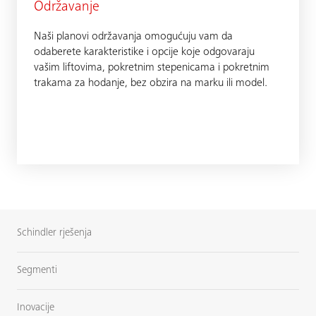
Održavanje
Naši planovi održavanja omogućuju vam da
odaberete karakteristike i opcije koje odgovaraju
vašim liftovima, pokretnim stepenicama i pokretnim
trakama za hodanje, bez obzira na marku ili model.
Schindler rješenja
Segmenti
Inovacije