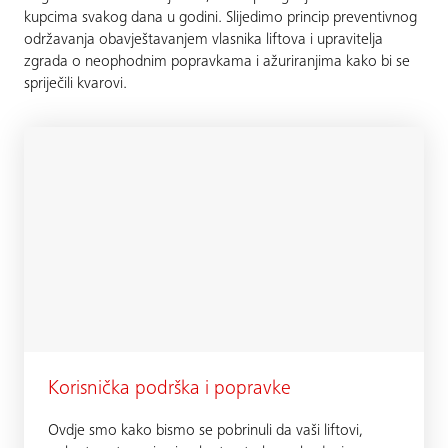
kupcima svakog dana u godini. Slijedimo princip preventivnog
održavanja obavještavanjem vlasnika liftova i upravitelja
zgrada o neophodnim popravkama i ažuriranjima kako bi se
spriječili kvarovi.
Korisnička podrška i popravke
Ovdje smo kako bismo se pobrinuli da vaši liftovi,