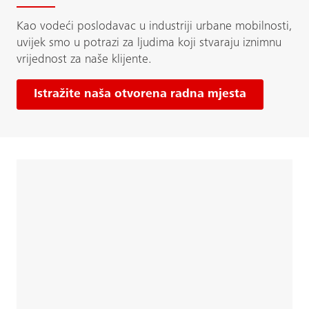
Kao vodeći poslodavac u industriji urbane mobilnosti,
uvijek smo u potrazi za ljudima koji stvaraju iznimnu
vrijednost za naše klijente.
Istražite naša otvorena radna mjesta