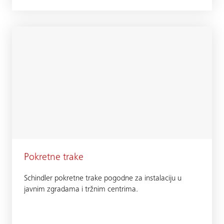
Pokretne trake
Schindler pokretne trake pogodne za instalaciju u
javnim zgradama i tržnim centrima.