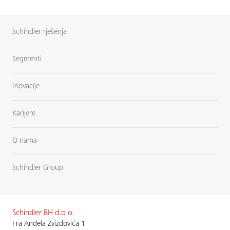
Schindler rješenja
Segmenti
Inovacije
Karijere
O nama
Schindler Group
Schindler BH d.o.o.
Fra Anđela Zvizdovića 1