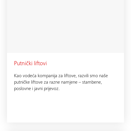
Putnički liftovi
Kao vodeća kompanija za liftove, razvili smo naše
putničke liftove za razne namjene – stambene,
poslovne i javni prijevoz.