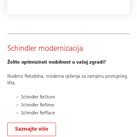
Schindler modernizacija
Želite optimizirati mobilnost u vašoj zgradi?
Nudimo fleksibilna, moderna rješenja za zamjenu postojećeg
lifta.
Schindler ReStore
Schindler ReNew
Schindler RePlace
Saznajte više