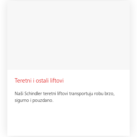
Teretni i ostali liftovi
Naši Schindler teretni liftovi transportuju robu brzo,
sigurno i pouzdano.