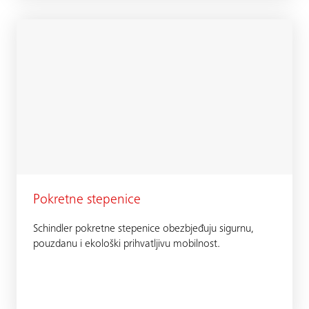
Pokretne stepenice
Schindler pokretne stepenice obezbjeđuju sigurnu,
pouzdanu i ekološki prihvatljivu mobilnost.