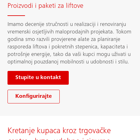
Proizvodi i paketi za liftove
Imamo decenije stručnosti u realizaciji i renoviranju
vremenski osjetljivih maloprodajnih projekata. Tokom
godina smo razvili provjerene alate za planiranje
rasporeda liftova i pokretnih stepenica, kapaciteta i
potrošnje energije, tako da vaši kupci mogu uživati u
optimalnoj pouzdanoj mobilnosti u udobnosti i stilu.
Stupite u kontakt
Konfigurirajte
Kretanje kupaca kroz trgovačke