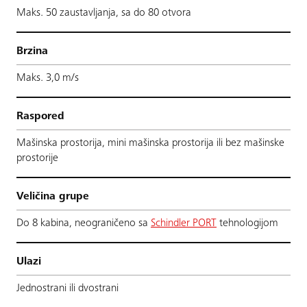
Maks. 50 zaustavljanja, sa do 80 otvora
Brzina
Maks. 3,0 m/s
Raspored
Mašinska prostorija, mini mašinska prostorija ili bez mašinske
prostorije
Veličina grupe
Do 8 kabina, neograničeno sa
Schindler PORT
tehnologijom
Ulazi
Jednostrani ili dvostrani