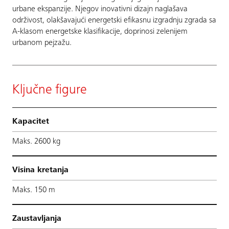
urbane ekspanzije. Njegov inovativni dizajn naglašava
održivost, olakšavajući energetski efikasnu izgradnju zgrada sa
A-klasom energetske klasifikacije, doprinosi zelenijem
urbanom pejzažu.
Ključne figure
Kapacitet
Maks. 2600 kg
Visina kretanja
Maks. 150 m
Zaustavljanja