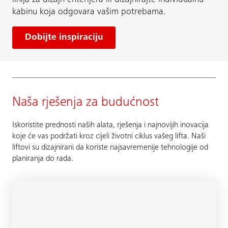
kabinu koja odgovara vašim potrebama.
Dobijte inspiraciju
Naša rješenja za budućnost
Iskoristite prednosti naših alata, rješenja i najnovijih inovacija
koje će vas podržati kroz cijeli životni ciklus vašeg lifta. Naši
liftovi su dizajnirani da koriste najsavremenije tehnologije od
planiranja do rada.