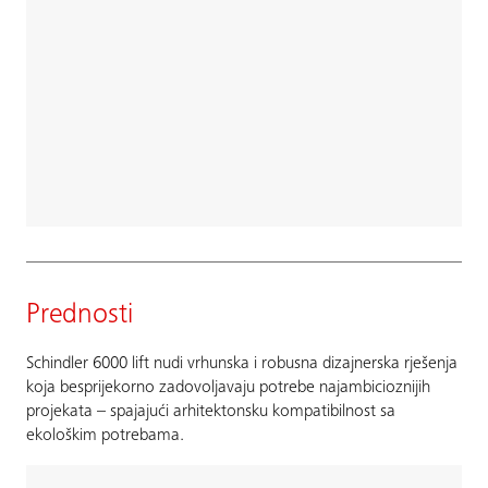
Prednosti
Schindler 6000 lift nudi vrhunska i robusna dizajnerska rješenja
koja besprijekorno zadovoljavaju potrebe najambicioznijih
projekata – spajajući arhitektonsku kompatibilnost sa
ekološkim potrebama.