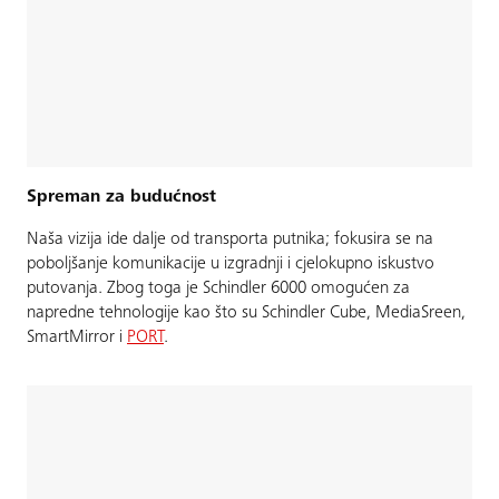
Spreman za budućnost
Naša vizija ide dalje od transporta putnika; fokusira se na
poboljšanje komunikacije u izgradnji i cjelokupno iskustvo
putovanja. Zbog toga je Schindler 6000 omogućen za
napredne tehnologije kao što su Schindler Cube, MediaSreen,
SmartMirror i
PORT
.