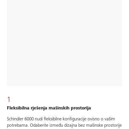
1
Fleksibilna rješenja mašinskih prostorija
Schindler 6000 nudi fleksibilne konfiguracije ovisno o vašim
potrebama. Odaberite između dizajna bez mašinske prostorije