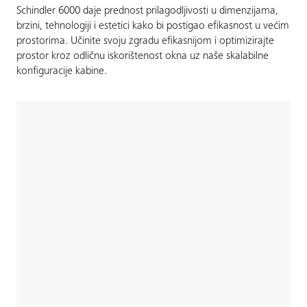
Schindler 6000 daje prednost prilagodljivosti u dimenzijama,
brzini, tehnologiji i estetici kako bi postigao efikasnost u većim
prostorima. Učinite svoju zgradu efikasnijom i optimizirajte
prostor kroz odličnu iskorištenost okna uz naše skalabilne
konfiguracije kabine.