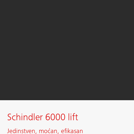
Schindler 6000 lift
Jedinstven, moćan, efikasan