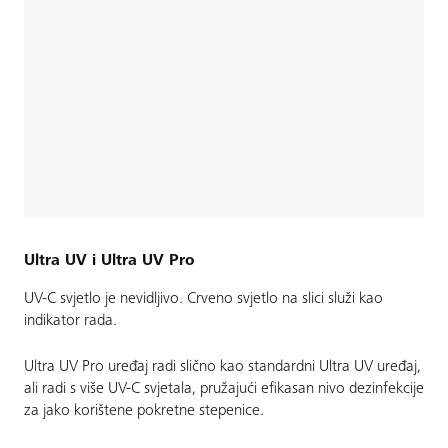
Ultra UV i Ultra UV Pro
UV-C svjetlo je nevidljivo. Crveno svjetlo na slici služi kao
indikator rada.
Ultra UV Pro uređaj radi slično kao standardni Ultra UV uređaj,
ali radi s više UV-C svjetala, pružajući efikasan nivo dezinfekcije
za jako korištene pokretne stepenice.