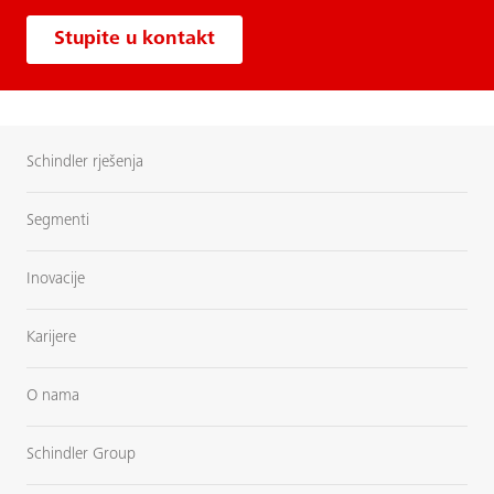
Stupite u kontakt
Schindler rješenja
Segmenti
Inovacije
Karijere
O nama
Schindler Group