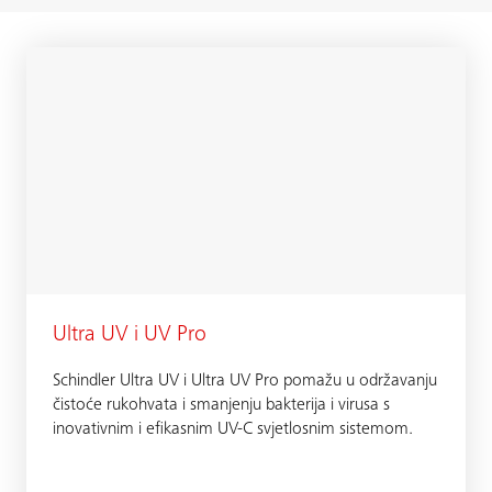
Ultra UV i UV Pro
Schindler Ultra UV i Ultra UV Pro pomažu u održavanju
čistoće rukohvata i smanjenju bakterija i virusa s
inovativnim i efikasnim UV-C svjetlosnim sistemom.