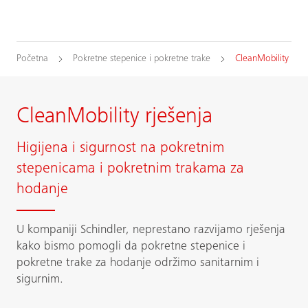
Početna
Pokretne stepenice i pokretne trake
CleanMobility
CleanMobility rješenja
Higijena i sigurnost na pokretnim
stepenicama i pokretnim trakama za
hodanje
U kompaniji Schindler, neprestano razvijamo rješenja
kako bismo pomogli da pokretne stepenice i
pokretne trake za hodanje održimo sanitarnim i
sigurnim.