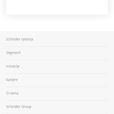
Schindler rješenja
Segmenti
Inovacije
Karijere
O nama
Schindler Group